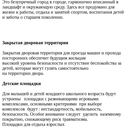
Это безупречный город в городе, гармонично вписанный в
ландшафт и окружающую среду. Здесь все продумано для
жизни и работы, отдыха и занятий спортом, воспитания детей
и заботы о старшем поколении.
Закрытая дворовая территория
Закрытая дворовая территория для проезда машин и прохода
посторонних обеспечит будущим жильцам
высокий уровень безопасности и отсутствие беспокойства за
детей, которые могут гулять самостоятельно
на территории двора.
Детские площадки
Для малышей и детей младшего школьного возраста будут
устроены площадки с развивающими игровыми
комплексами, основными критериями при выборе
комплексов будут : нестандартность, мобильность,
безопасность. Особое внимание следует уделить наземному
покрытию, снижающему риск травматизма.
Площадки для отдыха взрослых