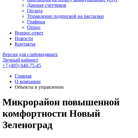
Данные счетчиков
Оплата
Управление подпиской на рассылки
Графики
Опрос
Вопрос-ответ
Новости
Контакты
Версия для слабовидящих
Личный кабинет
+7 (495) 640-75-45
Главная
О компании
Объекты в управлении
Микрорайон повышенной
комфортности Новый
Зеленоград