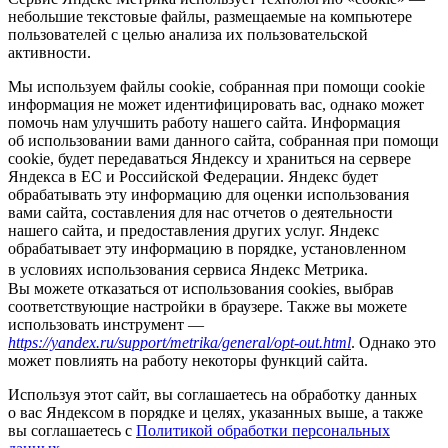
небольшие текстовые файлы, размещаемые на компьютере
пользователей с целью анализа их пользовательской
активности.
Мы используем файлы cookie, собранная при помощи cookie
информация не может идентифицировать вас, однако может
помочь нам улучшить работу нашего сайта. Информация
об использовании вами данного сайта, собранная при помощи
cookie, будет передаваться Яндексу и храниться на сервере
Яндекса в ЕС и Российской Федерации. Яндекс будет
обрабатывать эту информацию для оценки использования
вами сайта, составления для нас отчетов о деятельности
нашего сайта, и предоставления других услуг. Яндекс
обрабатывает эту информацию в порядке, установленном
в условиях использования сервиса Яндекс Метрика.
Вы можете отказаться от использования cookies, выбрав
соответствующие настройки в браузере. Также вы можете
использовать инструмент —
https://yandex.ru/support/metrika/general/opt-out.html
. Однако это
может повлиять на работу некоторы функций сайта.
Используя этот сайт, вы соглашаетесь на обработку данных
о вас Яндексом в порядке и целях, указанных выше, а также
вы соглашаетесь с
Политикой обработки персональных