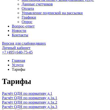
Данные счетчиков
Оплата
Управление подпиской на рассылки
Графики
Опрос
Вопрос-ответ
Новости
Контакты
Версия для слабовидящих
Личный кабинет
+7 (495) 640-75-45
Главная
Услуги
Тарифы
Тарифы
Расчёт ОДН по нормативу д.1
Расчёт ОДН по нормативу д.1к.1
Расчёт ОДН по нормативу д.1к.2
Расчёт ОДН по нормативу д.1к.3