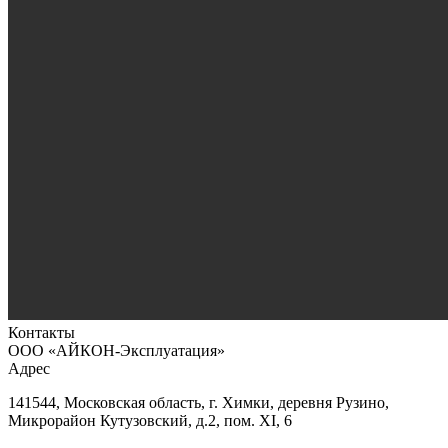
Контакты
ООО «АЙКОН-Эксплуатация»
Адрес
141544, Московская область, г. Химки, деревня Рузино,
Микрорайон Кутузовский, д.2, пом. XI, 6