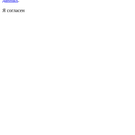
данных
.
Я согласен