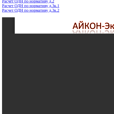
Расчёт ОДН по нормативу д.2
Расчет ОДН по нормативу д.3к.1
Расчет ОДН по нормативу д.3к.2