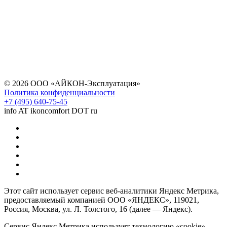
© 2026 ООО «АЙКОН-Эксплуатация»
Политика конфиденциальности
+7 (495) 640-75-45
info AT ikoncomfort DOT ru
Этот сайт использует сервис веб-аналитики Яндекс Метрика,
предоставляемый компанией ООО «ЯНДЕКС», 119021,
Россия, Москва, ул. Л. Толстого, 16 (далее — Яндекс).
Сервис Яндекс Метрика использует технологию «cookie» —