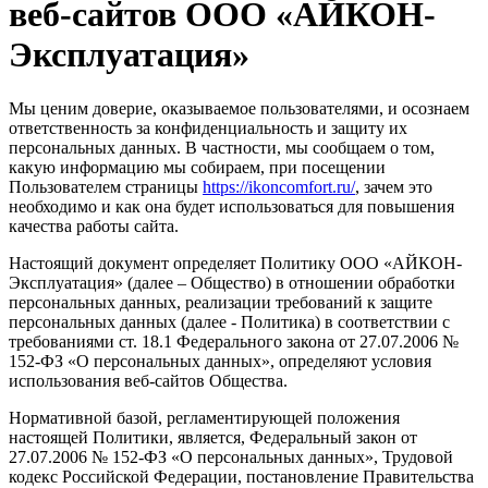
веб-сайтов ООО «АЙКОН-
Эксплуатация»
Мы ценим доверие, оказываемое пользователями, и осознаем
ответственность за конфиденциальность и защиту их
персональных данных. В частности, мы сообщаем о том,
какую информацию мы собираем, при посещении
Пользователем страницы
https://ikoncomfort.ru/
, зачем это
необходимо и как она будет использоваться для повышения
качества работы сайта.
Настоящий документ определяет Политику ООО «АЙКОН-
Эксплуатация» (далее – Общество) в отношении обработки
персональных данных, реализации требований к защите
персональных данных (далее - Политика) в соответствии с
требованиями ст. 18.1 Федерального закона от 27.07.2006 №
152-ФЗ «О персональных данных», определяют условия
использования веб-сайтов Общества.
Нормативной базой, регламентирующей положения
настоящей Политики, является, Федеральный закон от
27.07.2006 № 152-ФЗ «О персональных данных», Трудовой
кодекс Российской Федерации, постановление Правительства