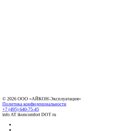
© 2026 ООО «АЙКОН-Эксплуатация»
Политика конфиденциальности
+7 (495) 640-75-45
info AT ikoncomfort DOT ru