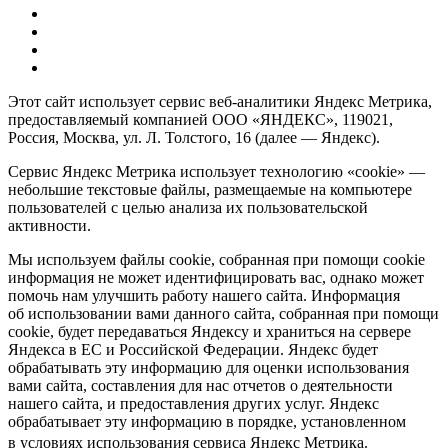
Этот сайт использует сервис веб-аналитики Яндекс Метрика,
предоставляемый компанией ООО «ЯНДЕКС», 119021,
Россия, Москва, ул. Л. Толстого, 16 (далее — Яндекс).
Сервис Яндекс Метрика использует технологию «cookie» —
небольшие текстовые файлы, размещаемые на компьютере
пользователей с целью анализа их пользовательской
активности.
Мы используем файлы cookie, собранная при помощи cookie
информация не может идентифицировать вас, однако может
помочь нам улучшить работу нашего сайта. Информация
об использовании вами данного сайта, собранная при помощи
cookie, будет передаваться Яндексу и храниться на сервере
Яндекса в ЕС и Российской Федерации. Яндекс будет
обрабатывать эту информацию для оценки использования
вами сайта, составления для нас отчетов о деятельности
нашего сайта, и предоставления других услуг. Яндекс
обрабатывает эту информацию в порядке, установленном
в условиях использования сервиса Яндекс Метрика.