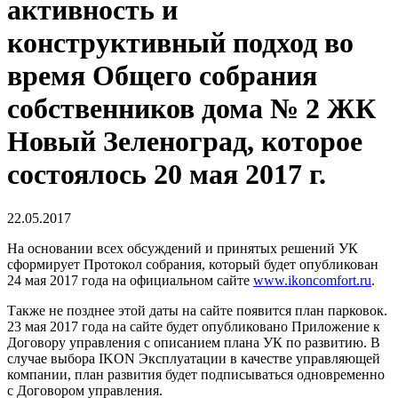
активность и
конструктивный подход во
время Общего собрания
собственников дома № 2 ЖК
Новый Зеленоград, которое
состоялось 20 мая 2017 г.
22.05.2017
На основании всех обсуждений и принятых решений УК
сформирует Протокол собрания, который будет опубликован
24 мая 2017 года на официальном сайте
www.ikoncomfort.ru
.
Также не позднее этой даты на сайте появится план парковок.
23 мая 2017 года на сайте будет опубликовано Приложение к
Договору управления с описанием плана УК по развитию. В
случае выбора IKON Эксплуатации в качестве управляющей
компании, план развития будет подписываться одновременно
с Договором управления.