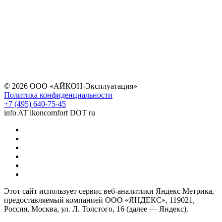
© 2026 ООО «АЙКОН-Эксплуатация»
Политика конфиденциальности
+7 (495) 640-75-45
info AT ikoncomfort DOT ru
Этот сайт использует сервис веб-аналитики Яндекс Метрика,
предоставляемый компанией ООО «ЯНДЕКС», 119021,
Россия, Москва, ул. Л. Толстого, 16 (далее — Яндекс).