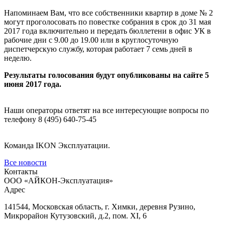
Напоминаем Вам, что все собственники квартир в доме № 2
могут проголосовать по повестке собрания в срок до 31 мая
2017 года включительно и передать бюллетени в офис УК в
рабочие дни с 9.00 до 19.00 или в круглосуточную
диспетчерскую службу, которая работает 7 семь дней в
неделю.
Результаты голосования будут опубликованы на сайте 5
июня 2017 года.
Наши операторы ответят на все интересующие вопросы по
телефону 8 (495) 640-75-45
Команда IKON Эксплуатации.
Все новости
Контакты
ООО «АЙКОН-Эксплуатация»
Адрес
141544, Московская область, г. Химки, деревня Рузино,
Микрорайон Кутузовский, д.2, пом. XI, 6