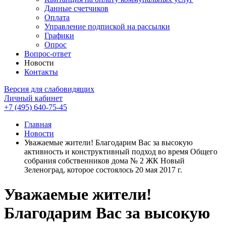
Данные счетчиков
Оплата
Управление подпиской на рассылки
Графики
Опрос
Вопрос-ответ
Новости
Контакты
Версия для слабовидящих
Личный кабинет
+7 (495) 640-75-45
Главная
Новости
Уважаемые жители! Благодарим Вас за высокую
активность и конструктивный подход во время Общего
собрания собственников дома № 2 ЖК Новый
Зеленоград, которое состоялось 20 мая 2017 г.
Уважаемые жители!
Благодарим Вас за высокую