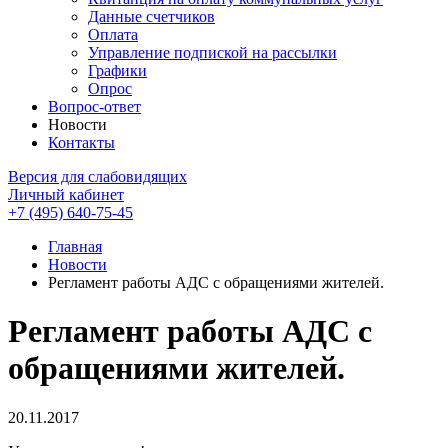
Данные счетчиков
Оплата
Управление подпиской на рассылки
Графики
Опрос
Вопрос-ответ
Новости
Контакты
Версия для слабовидящих
Личный кабинет
+7 (495) 640-75-45
Главная
Новости
Регламент работы АДС с обращениями жителей.
Регламент работы АДС с
обращениями жителей.
20.11.2017