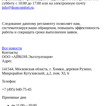
субботу с 10:00 до 17:00 или на электронную почту
info@ikoncomfort.ru
.
Следование данному регламенту позволяет нам,
систематизируя ваши обращения, повышать эффективность
работы и сокращать сроки выполнения заявок.
Все новости
Контакты
ООО «АЙКОН-Эксплуатация»
Адрес
141544, Московская область, г. Химки, деревня Рузино,
Микрорайон Кутузовский, д.2, пом. XI, 6
Телефон
+7 (495) 640-75-45
Приемные дни
пн
11:00—20:00