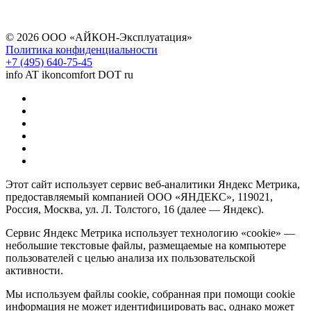
© 2026 ООО «АЙКОН-Эксплуатация»
Политика конфиденциальности
+7 (495) 640-75-45
info AT ikoncomfort DOT ru
Этот сайт использует сервис веб-аналитики Яндекс Метрика,
предоставляемый компанией ООО «ЯНДЕКС», 119021,
Россия, Москва, ул. Л. Толстого, 16 (далее — Яндекс).
Сервис Яндекс Метрика использует технологию «cookie» —
небольшие текстовые файлы, размещаемые на компьютере
пользователей с целью анализа их пользовательской
активности.
Мы используем файлы cookie, собранная при помощи cookie
информация не может идентифицировать вас, однако может