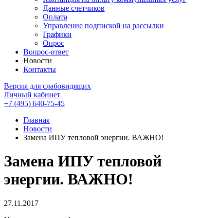
Данные счетчиков
Оплата
Управление подпиской на рассылки
Графики
Опрос
Вопрос-ответ
Новости
Контакты
Версия для слабовидящих
Личный кабинет
+7 (495) 640-75-45
Главная
Новости
Замена ИПУ тепловой энергии. ВАЖНО!
Замена ИПУ тепловой
энергии. ВАЖНО!
27.11.2017