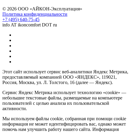
© 2026 ООО «АЙКОН-Эксплуатация»
Политика конфиденциальности
+7 (495) 640-75-45
info AT ikoncomfort DOT ru
Этот сайт использует сервис веб-аналитики Яндекс Метрика,
предоставляемый компанией ООО «ЯНДЕКС», 119021,
Россия, Москва, ул. Л. Толстого, 16 (далее — Яндекс).
Сервис Яндекс Метрика использует технологию «cookie» —
небольшие текстовые файлы, размещаемые на компьютере
пользователей с целью анализа их пользовательской
активности.
Мы используем файлы cookie, собранная при помощи cookie
информация не может идентифицировать вас, однако может
помочь нам улучшить работу нашего сайта. Информация