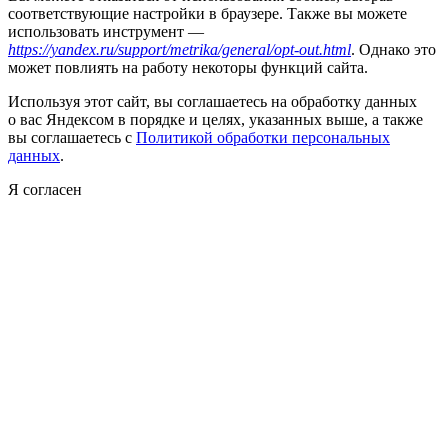
соответствующие настройки в браузере. Также вы можете
использовать инструмент —
https://yandex.ru/support/metrika/general/opt-out.html
. Однако это
может повлиять на работу некоторы функций сайта.
Используя этот сайт, вы соглашаетесь на обработку данных
о вас Яндексом в порядке и целях, указанных выше, а также
вы соглашаетесь с
Политикой обработки персональных
данных
.
Я согласен