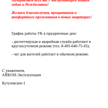
Поздравляем всех вас с наступающим Новым
годом и Рождеством!
Желаем благополучия, процветания и
комфортного проживания в новых квартирах!
График работы УК в праздничные дни:
- диспетчерская и аварийная служба работают в
круглосуточном режиме (тел. 8-495-640-75-45);
- чат для жителей работает в обычном режиме.
С уважением,
АЙКОН-Эксплуатация
Кутузовское-1