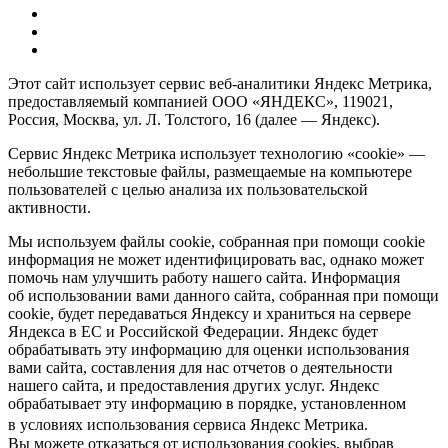
Этот сайт использует сервис веб-аналитики Яндекс Метрика,
предоставляемый компанией ООО «ЯНДЕКС», 119021,
Россия, Москва, ул. Л. Толстого, 16 (далее — Яндекс).
Сервис Яндекс Метрика использует технологию «cookie» —
небольшие текстовые файлы, размещаемые на компьютере
пользователей с целью анализа их пользовательской
активности.
Мы используем файлы cookie, собранная при помощи cookie
информация не может идентифицировать вас, однако может
помочь нам улучшить работу нашего сайта. Информация
об использовании вами данного сайта, собранная при помощи
cookie, будет передаваться Яндексу и храниться на сервере
Яндекса в ЕС и Российской Федерации. Яндекс будет
обрабатывать эту информацию для оценки использования
вами сайта, составления для нас отчетов о деятельности
нашего сайта, и предоставления других услуг. Яндекс
обрабатывает эту информацию в порядке, установленном
в условиях использования сервиса Яндекс Метрика.
Вы можете отказаться от использования cookies, выбрав