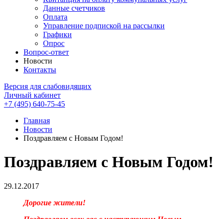
Данные счетчиков
Оплата
Управление подпиской на рассылки
Графики
Опрос
Вопрос-ответ
Новости
Контакты
Версия для слабовидящих
Личный кабинет
+7 (495) 640-75-45
Главная
Новости
Поздравляем с Новым Годом!
Поздравляем с Новым Годом!
29.12.2017
Дорогие жители!