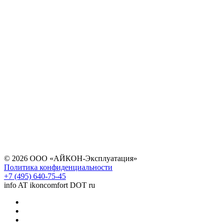
© 2026 ООО «АЙКОН-Эксплуатация»
Политика конфиденциальности
+7 (495) 640-75-45
info AT ikoncomfort DOT ru