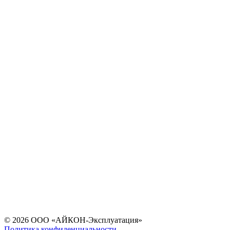
© 2026 ООО «АЙКОН-Эксплуатация»
Политика конфиденциальности