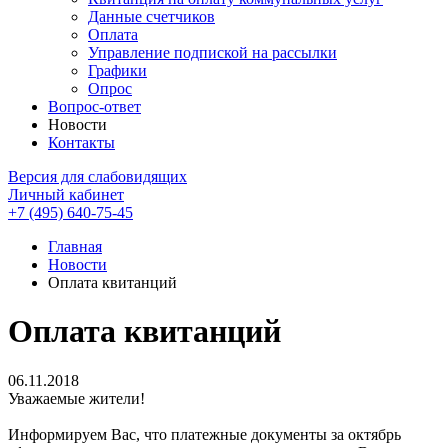
Данные счетчиков
Оплата
Управление подпиской на рассылки
Графики
Опрос
Вопрос-ответ
Новости
Контакты
Версия для слабовидящих
Личный кабинет
+7 (495) 640-75-45
Главная
Новости
Оплата квитанций
Оплата квитанций
06.11.2018
Уважаемые жители!
Информируем Вас, что платежные документы за октябрь