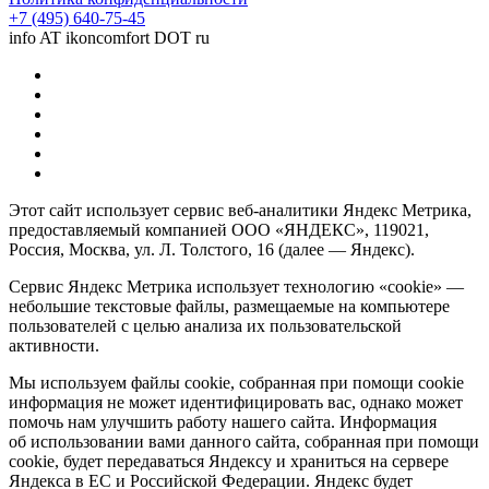
+7 (495) 640-75-45
info AT ikoncomfort DOT ru
Этот сайт использует сервис веб-аналитики Яндекс Метрика,
предоставляемый компанией ООО «ЯНДЕКС», 119021,
Россия, Москва, ул. Л. Толстого, 16 (далее — Яндекс).
Сервис Яндекс Метрика использует технологию «cookie» —
небольшие текстовые файлы, размещаемые на компьютере
пользователей с целью анализа их пользовательской
активности.
Мы используем файлы cookie, собранная при помощи cookie
информация не может идентифицировать вас, однако может
помочь нам улучшить работу нашего сайта. Информация
об использовании вами данного сайта, собранная при помощи
cookie, будет передаваться Яндексу и храниться на сервере
Яндекса в ЕС и Российской Федерации. Яндекс будет