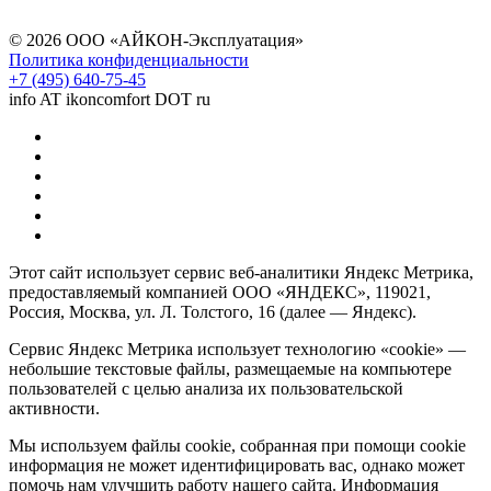
© 2026 ООО «АЙКОН-Эксплуатация»
Политика конфиденциальности
+7 (495) 640-75-45
info AT ikoncomfort DOT ru
Этот сайт использует сервис веб-аналитики Яндекс Метрика,
предоставляемый компанией ООО «ЯНДЕКС», 119021,
Россия, Москва, ул. Л. Толстого, 16 (далее — Яндекс).
Сервис Яндекс Метрика использует технологию «cookie» —
небольшие текстовые файлы, размещаемые на компьютере
пользователей с целью анализа их пользовательской
активности.
Мы используем файлы cookie, собранная при помощи cookie
информация не может идентифицировать вас, однако может
помочь нам улучшить работу нашего сайта. Информация