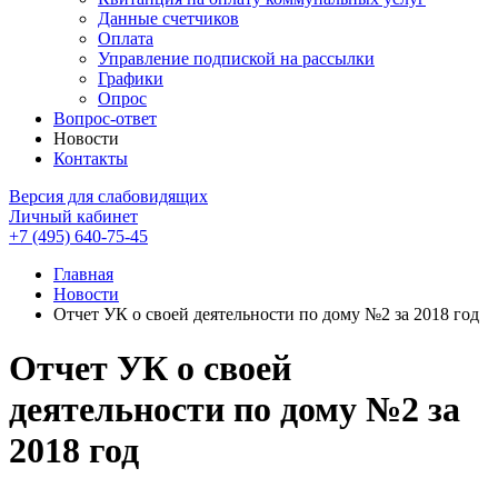
Данные счетчиков
Оплата
Управление подпиской на рассылки
Графики
Опрос
Вопрос-ответ
Новости
Контакты
Версия для слабовидящих
Личный кабинет
+7 (495) 640-75-45
Главная
Новости
Отчет УК о своей деятельности по дому №2 за 2018 год
Отчет УК о своей
деятельности по дому №2 за
2018 год