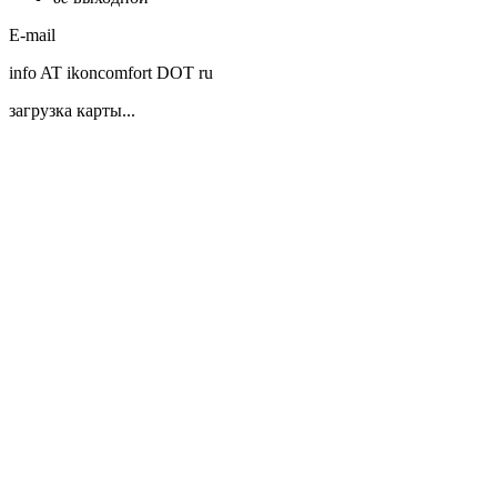
E-mail
info AT ikoncomfort DOT ru
загрузка карты...