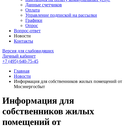
Данные счетчиков
Оплата
Управление подпиской на рассылки
Графики
Опрос
Вопрос-ответ
Новости
Контакты
Версия для слабовидящих
Личный кабинет
+7 (495) 640-75-45
Главная
Новости
Информация для собственников жилых помещений от
Мосэнергосбыт
Информация для
собственников жилых
помещений от