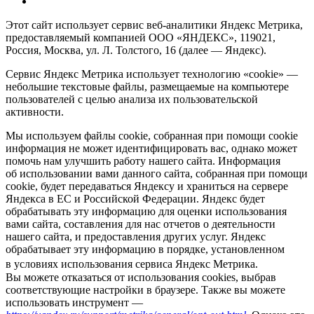
Этот сайт использует сервис веб-аналитики Яндекс Метрика,
предоставляемый компанией ООО «ЯНДЕКС», 119021,
Россия, Москва, ул. Л. Толстого, 16 (далее — Яндекс).
Сервис Яндекс Метрика использует технологию «cookie» —
небольшие текстовые файлы, размещаемые на компьютере
пользователей с целью анализа их пользовательской
активности.
Мы используем файлы cookie, собранная при помощи cookie
информация не может идентифицировать вас, однако может
помочь нам улучшить работу нашего сайта. Информация
об использовании вами данного сайта, собранная при помощи
cookie, будет передаваться Яндексу и храниться на сервере
Яндекса в ЕС и Российской Федерации. Яндекс будет
обрабатывать эту информацию для оценки использования
вами сайта, составления для нас отчетов о деятельности
нашего сайта, и предоставления других услуг. Яндекс
обрабатывает эту информацию в порядке, установленном
в условиях использования сервиса Яндекс Метрика.
Вы можете отказаться от использования cookies, выбрав
соответствующие настройки в браузере. Также вы можете
использовать инструмент —