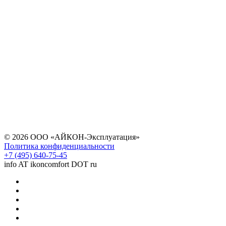
© 2026 ООО «АЙКОН-Эксплуатация»
Политика конфиденциальности
+7 (495) 640-75-45
info AT ikoncomfort DOT ru