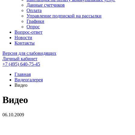
Данные счетчиков
Оплата
Управление подпиской на рассылки
Графики
Опрос
Вопрос-ответ
Новости
Контакты
Версия для слабовидящих
Личный кабинет
+7 (495) 640-75-45
Главная
Видеогалерея
Видео
Видео
06.10.2009