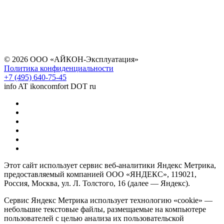
© 2026 ООО «АЙКОН-Эксплуатация»
Политика конфиденциальности
+7 (495) 640-75-45
info AT ikoncomfort DOT ru
Этот сайт использует сервис веб-аналитики Яндекс Метрика,
предоставляемый компанией ООО «ЯНДЕКС», 119021,
Россия, Москва, ул. Л. Толстого, 16 (далее — Яндекс).
Сервис Яндекс Метрика использует технологию «cookie» —
небольшие текстовые файлы, размещаемые на компьютере
пользователей с целью анализа их пользовательской