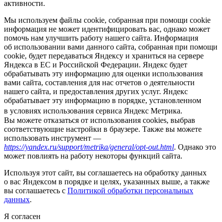
активности.
Мы используем файлы cookie, собранная при помощи cookie
информация не может идентифицировать вас, однако может
помочь нам улучшить работу нашего сайта. Информация
об использовании вами данного сайта, собранная при помощи
cookie, будет передаваться Яндексу и храниться на сервере
Яндекса в ЕС и Российской Федерации. Яндекс будет
обрабатывать эту информацию для оценки использования
вами сайта, составления для нас отчетов о деятельности
нашего сайта, и предоставления других услуг. Яндекс
обрабатывает эту информацию в порядке, установленном
в условиях использования сервиса Яндекс Метрика.
Вы можете отказаться от использования cookies, выбрав
соответствующие настройки в браузере. Также вы можете
использовать инструмент —
https://yandex.ru/support/metrika/general/opt-out.html
. Однако это
может повлиять на работу некоторы функций сайта.
Используя этот сайт, вы соглашаетесь на обработку данных
о вас Яндексом в порядке и целях, указанных выше, а также
вы соглашаетесь с
Политикой обработки персональных
данных
.
Я согласен