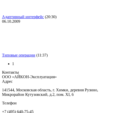
Адаптивный интерфейс
(20:30)
06.10.2009
Типовые операции
(11:37)
1
Контакты
ООО «АЙКОН-Эксплуатация»
Адрес
141544, Московская область, г. Химки, деревня Рузино,
Микрорайон Кутузовский, д.2, пом. XI, 6
Телефон
+7 (495) 640-75-45